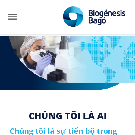
CHÚNG TÔI LÀ AI
Chúng tôi là sự tiến bộ trong