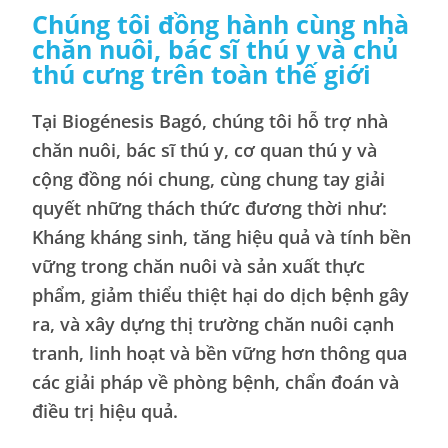
Chúng tôi đồng hành cùng nhà
chăn nuôi, bác sĩ thú y và chủ
thú cưng trên toàn thế giới
Tại Biogénesis Bagó, chúng tôi hỗ trợ nhà
chăn nuôi, bác sĩ thú y, cơ quan thú y và
cộng đồng nói chung, cùng chung tay giải
quyết những thách thức đương thời như:
Kháng kháng sinh, tăng hiệu quả và tính bền
vững trong chăn nuôi và sản xuất thực
phẩm, giảm thiểu thiệt hại do dịch bệnh gây
ra, và xây dựng thị trường chăn nuôi cạnh
tranh, linh hoạt và bền vững hơn thông qua
các giải pháp về phòng bệnh, chẩn đoán và
điều trị hiệu quả.