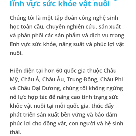
lĩnh vực sức khỏe vật nuôi
Chúng tôi là một tập đoàn công nghệ sinh
học toàn cầu, chuyên nghiên cứu, sản xuất
và phân phối các sản phẩm và dịch vụ trong
lĩnh vực sức khỏe, năng suất và phúc lợi vật
nuôi.
Hiện diện tại hơn 60 quốc gia thuộc Châu
Mỹ, Châu Á, Châu Âu, Trung Đông, Châu Phi
và Châu Đại Dương, chúng tôi không ngừng
nỗ lực hợp tác để nâng cao tình trạng sức
khỏe vật nuôi tại mỗi quốc gia, thúc đẩy
phát triển sản xuất bền vững và bảo đảm
phúc lợi cho động vật, con người và hệ sinh
thái.