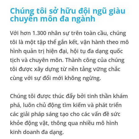
Chúng tôi sở hữu đội ngũ giàu
chuyên môn đa ngành
Với hơn 1.300 nhân sự trên toàn cầu, chúng
tôi là một tập thể gắn kết, vận hành theo mô
hình quản trị hiện đại, hội tụ đa dạng quốc
tịch và chuyên môn. Thành công của chúng
tôi được xây dựng từ nền tảng vững chắc
cùng với sự đổi mới không ngừng.
Chúng tôi được thúc đẩy bởi tinh thần khám
phá, luôn chủ động tìm kiếm và phát triển
các giải pháp sáng tạo cho các vấn đề sức
khỏe động vật, thông qua nhiều mô hình
kinh doanh đa dạng.