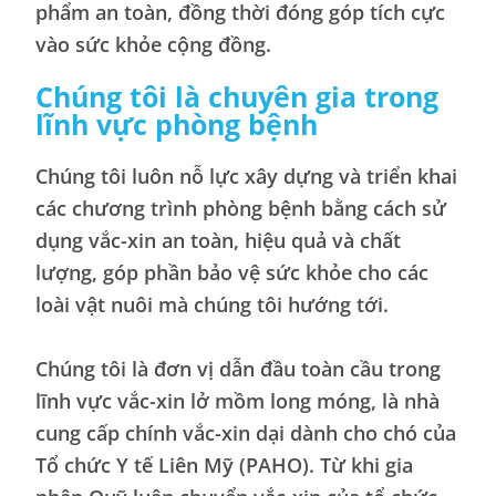
phẩm an toàn, đồng thời đóng góp tích cực
vào sức khỏe cộng đồng.
Chúng tôi là chuyên gia trong
lĩnh vực phòng bệnh
Chúng tôi luôn nỗ lực xây dựng và triển khai
các chương trình phòng bệnh bằng cách sử
dụng vắc-xin an toàn, hiệu quả và chất
lượng, góp phần bảo vệ sức khỏe cho các
loài vật nuôi mà chúng tôi hướng tới.
Chúng tôi là đơn vị dẫn đầu toàn cầu trong
lĩnh vực vắc-xin lở mồm long móng, là nhà
cung cấp chính vắc-xin dại dành cho chó của
Tổ chức Y tế Liên Mỹ (PAHO). Từ khi gia