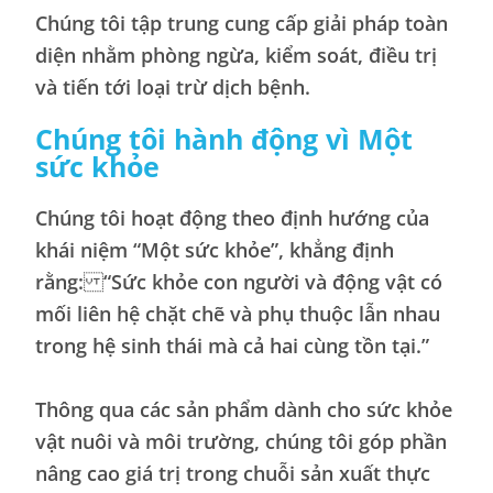
Chúng tôi tập trung cung cấp giải pháp toàn
diện nhằm phòng ngừa, kiểm soát, điều trị
và tiến tới loại trừ dịch bệnh.
Chúng tôi hành động vì Một
sức khỏe
Chúng tôi hoạt động theo định hướng của
khái niệm “Một sức khỏe”, khẳng định
rằng: “Sức khỏe con người và động vật có
mối liên hệ chặt chẽ và phụ thuộc lẫn nhau
trong hệ sinh thái mà cả hai cùng tồn tại.”
Thông qua các sản phẩm dành cho sức khỏe
vật nuôi và môi trường, chúng tôi góp phần
nâng cao giá trị trong chuỗi sản xuất thực