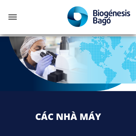
CÁC NHÀ MÁY