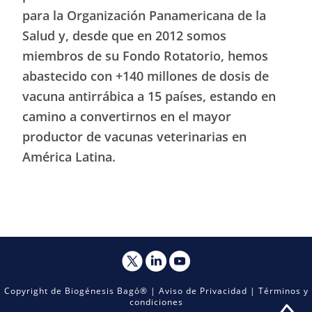
para la Organización Panamericana de la
Salud y, desde que en 2012 somos
miembros de su Fondo Rotatorio, hemos
abastecido con +140 millones de dosis de
vacuna antirrábica a 15 países, estando en
camino a convertirnos en el mayor
productor de vacunas veterinarias en
América Latina.
Copyright de Biogénesis Bagó® |
Aviso de Privacidad
|
Términos y
condiciones