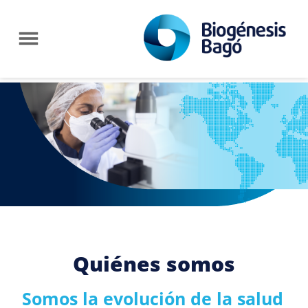
Quiénes somos
Somos la evolución de la salud