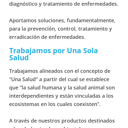
diagnóstico y tratamiento de enfermedades.
Aportamos soluciones, fundamentalmente,
para la prevención, control, tratamiento y
erradicación de enfermedades.
Trabajamos por Una Sola
Salud
Trabajamos alineados con el concepto de
“Una Salud” a partir del cual se establece
que “la salud humana y la salud animal son
interdependientes y están vinculadas a los
ecosistemas en los cuales coexisten”.
A través de nuestros productos destinados