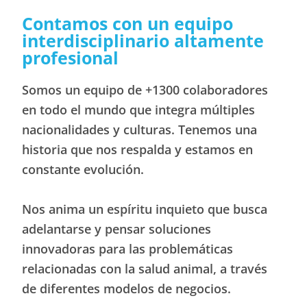
Contamos con un equipo
interdisciplinario altamente
profesional
Somos un equipo de +1300 colaboradores
en todo el mundo que integra múltiples
nacionalidades y culturas. Tenemos una
historia que nos respalda y estamos en
constante evolución.
Nos anima un espíritu inquieto que busca
adelantarse y pensar soluciones
innovadoras para las problemáticas
relacionadas con la salud animal, a través
de diferentes modelos de negocios.