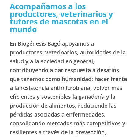
Acompañamos a los
productores, veterinarios y
tutores de mascotas en el
mundo
En Biogénesis Bagó apoyamos a
productores, veterinarios, autoridades de la
salud y a la sociedad en general,
contribuyendo a dar respuesta a desafíos
que tenemos como humanidad: hacer frente
a la resistencia antimicrobiana, volver más
eficientes y sostenibles la ganadería y la
producción de alimentos, reduciendo las
pérdidas asociadas a enfermedades,
consolidando mercados más competitivos y
resilientes a través de la prevención,