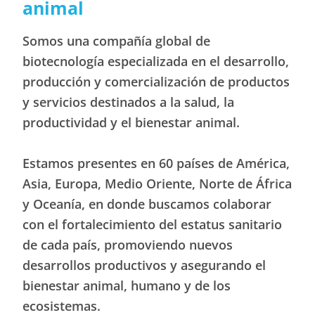
animal
Somos una compañía global de
biotecnología especializada en el desarrollo,
producción y comercialización de productos
y servicios destinados a la salud, la
productividad y el bienestar animal.
Estamos presentes en 60 países de América,
Asia, Europa, Medio Oriente, Norte de África
y Oceanía, en donde buscamos colaborar
con el fortalecimiento del estatus sanitario
de cada país, promoviendo nuevos
desarrollos productivos y asegurando el
bienestar animal, humano y de los
ecosistemas.