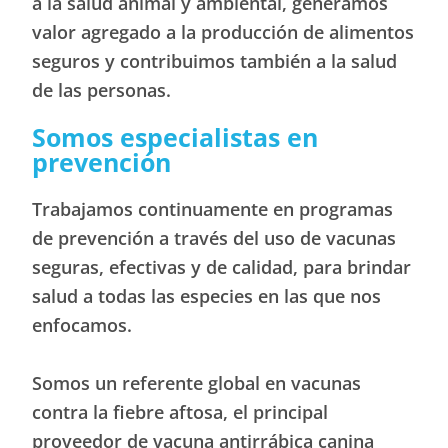
a la salud animal y ambiental, generamos
valor agregado a la producción de alimentos
seguros y contribuimos también a la salud
de las personas.
Somos especialistas en
prevención
Trabajamos continuamente en programas
de prevención a través del uso de vacunas
seguras, efectivas y de calidad, para brindar
salud a todas las especies en las que nos
enfocamos.
Somos un referente global en vacunas
contra la fiebre aftosa, el principal
proveedor de vacuna antirrábica canina