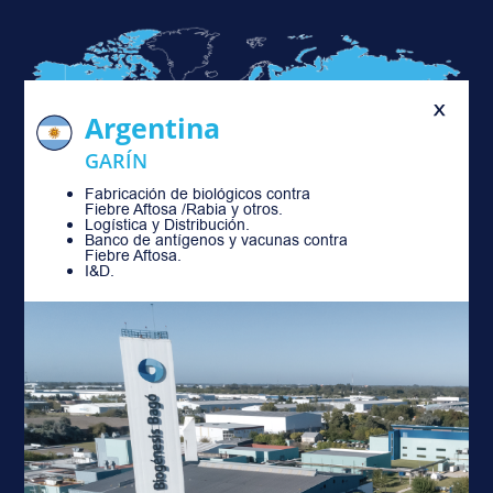
Argentina
GARÍN
Fabricación de biológicos contra
Fiebre Aftosa /Rabia y otros.
Logística y Distribución.
Banco de antígenos y vacunas contra
Fiebre Aftosa.
I&D.