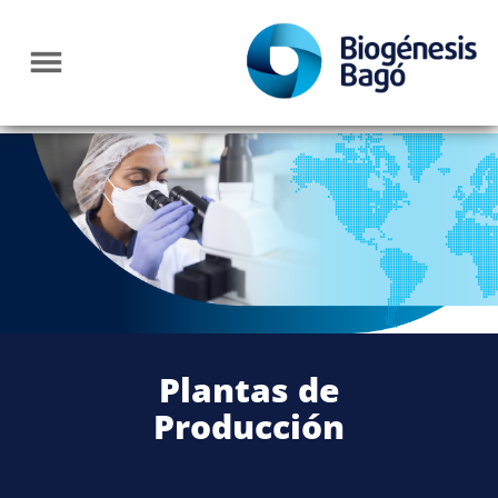
Plantas de
Producción