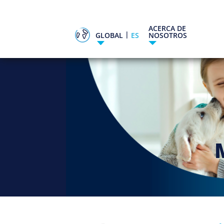
ACERCA DE
|
GLOBAL
ES
NOSOTROS