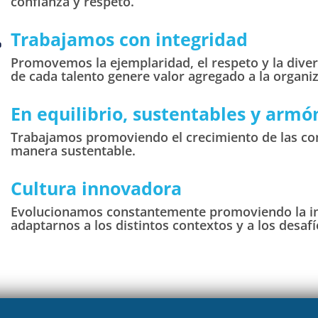
confianza y respeto.
Trabajamos con integridad
Promovemos la ejemplaridad, el respeto y la divers
de cada talento genere valor agregado a la organiz
En equilibrio, sustentables y armó
Trabajamos promoviendo el crecimiento de las c
manera sustentable.
Cultura innovadora
Evolucionamos constantemente promoviendo la inn
adaptarnos a los distintos contextos y a los desaf