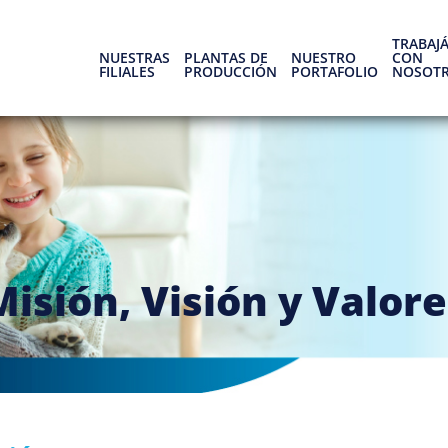
TRABAJ
NUESTRAS
PLANTAS DE
NUESTRO
CON
FILIALES
PRODUCCIÓN
PORTAFOLIO
NOSOT
Misión, Visión y Valore