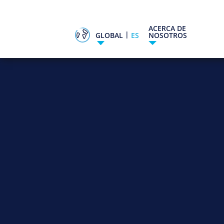
ACERCA DE
|
GLOBAL
ES
NOSOTROS