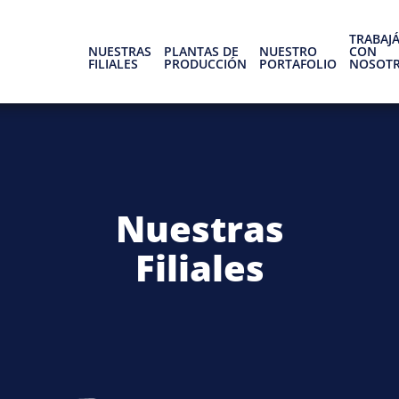
TRABAJ
NUESTRAS
PLANTAS DE
NUESTRO
CON
FILIALES
PRODUCCIÓN
PORTAFOLIO
NOSOT
Nuestras
Filiales